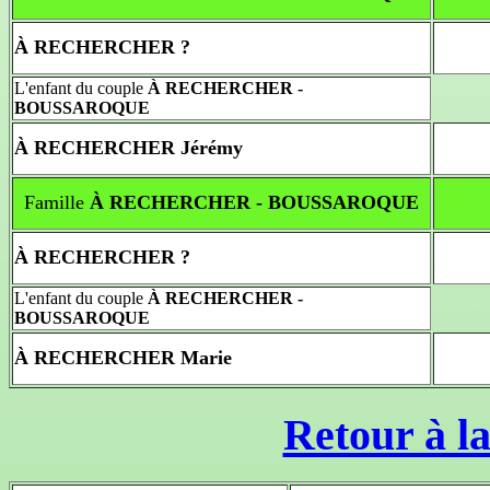
À RECHERCHER ?
L'enfant du couple
À RECHERCHER -
BOUSSAROQUE
À RECHERCHER Jérémy
Famille
À RECHERCHER - BOUSSAROQUE
À RECHERCHER ?
L'enfant du couple
À RECHERCHER -
BOUSSAROQUE
À RECHERCHER Marie
Retour à la