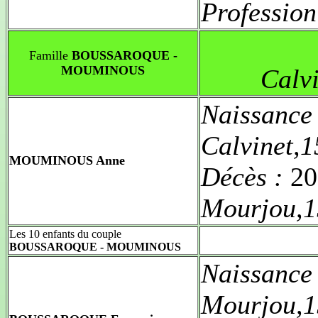
Profession
Famille
BOUSSAROQUE -
MOUMINOUS
Calv
Naissance
Calvinet,
MOUMINOUS Anne
Décès :
20
Mourjou,1
Les 10 enfants du couple
BOUSSAROQUE - MOUMINOUS
Naissance
Mourjou,1